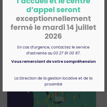
l’accueil et le centre
d’appel seront
exceptionnellement
fermé le mardi 14 juillet
2026
En cas d’urgence, contactez le service
d’astreinte au
03 27 81 00 87.
Vous remerciant de votre compréhension
La Direction de la gestion locative et de la
proximité