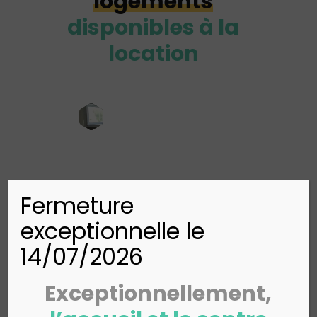
logements
disponibles à la
location
Nos implantations
Fermeture
exceptionnelle le
14/07/2026
Exceptionnellement,