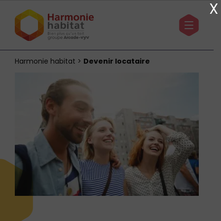
X
Harmonie habitat
>
Devenir locataire