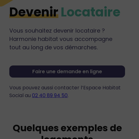
Devenir
Locataire
Vous souhaitez devenir locataire ?
Harmonie habitat vous accompagne
tout au long de vos démarches.
Faire une demande en ligne
Vous pouvez aussi contacter l’Espace Habitat
Social au
02 40 89 94 50
.
Quelques exemples de