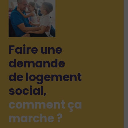
Faire une
demande
de logement
social,
comment ça
marche ?