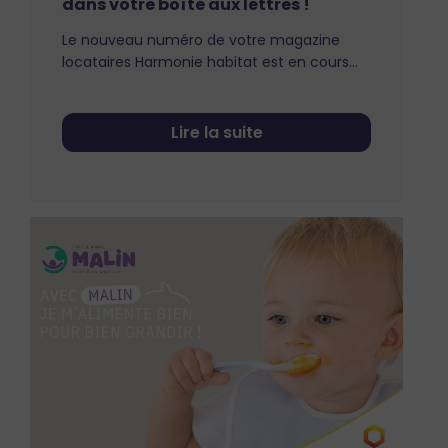
dans votre boîte aux lettres !
Le nouveau numéro de votre magazine
locataires Harmonie habitat est en cours…
Lire la suite