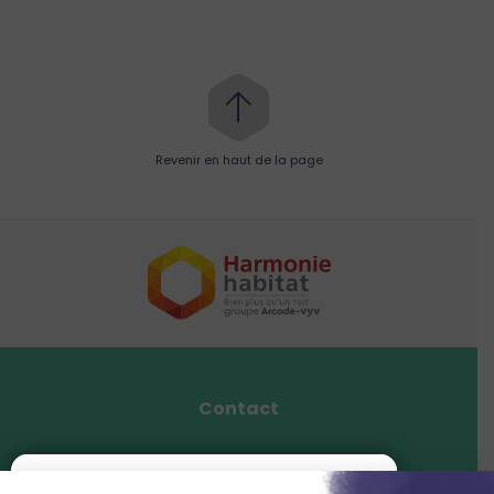
Revenir en haut de la page
Contact
Mentions légales