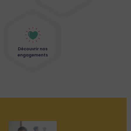
Découvrir nos
engagements