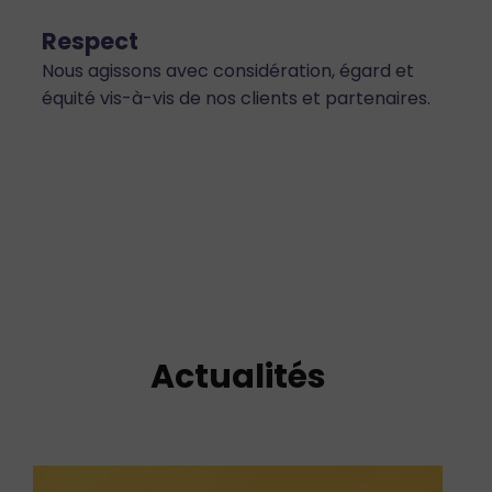
Respect
Nous agissons avec considération, égard et
équité vis-à-vis de nos clients et partenaires.
Actualités