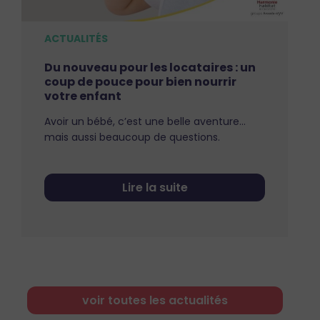
ACTUALITÉS
Du nouveau pour les locataires : un
coup de pouce pour bien nourrir
votre enfant
Avoir un bébé, c’est une belle aventure…
mais aussi beaucoup de questions.
Lire la suite
voir toutes les actualités