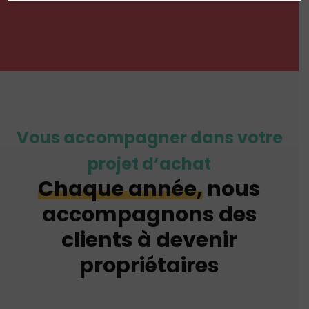
Vous accompagner dans votre
projet d’achat
Chaque année,
nous
accompagnons des
clients à devenir
propriétaires