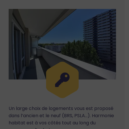
Un large choix de logements vous est proposé
dans l’ancien et le neuf (BRS, PSLA…). Harmonie
habitat est à vos côtés tout au long du