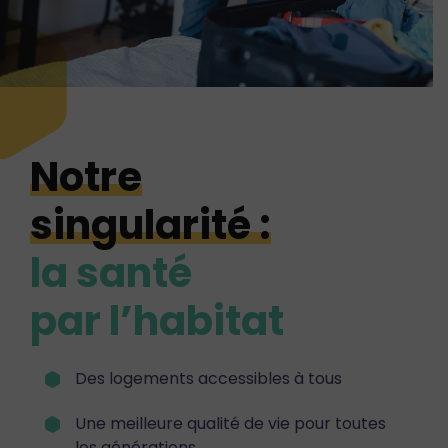
Notre
singularité :
la santé
par l’habitat
Des logements accessibles à tous
Une meilleure qualité de vie pour toutes
les générations