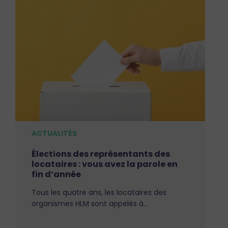
ACTUALITÉS
Élections des représentants des
locataires : vous avez la parole en
fin d’année
Tous les quatre ans, les locataires des
organismes HLM sont appelés à…