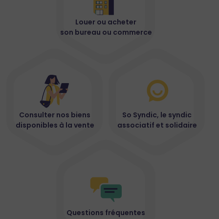
Louer ou acheter
son bureau ou commerce
Consulter nos biens
So Syndic, le syndic
disponibles à la vente
associatif et solidaire
Questions fréquentes