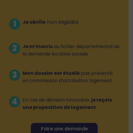
Je vérifie
mon éligibilité
Je m’inscris
au fichier départemental de
la demande locative sociale
Mon dossier est étudié
puis présenté
en commission d’attribution logement
En cas de décision favorable,
je reçois
une proposition de logement
Faire une demande