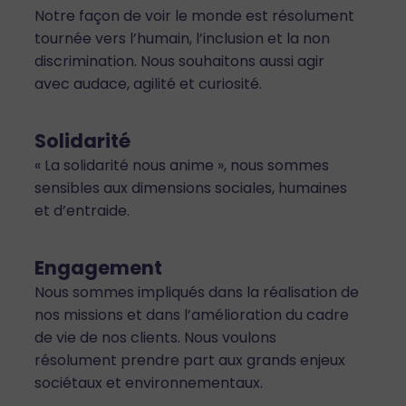
Notre façon de voir le monde est résolument
tournée vers l’humain, l’inclusion et la non
discrimination. Nous souhaitons aussi agir
avec audace, agilité et curiosité.
Solidarité
« La solidarité nous anime », nous sommes
sensibles aux dimensions sociales, humaines
et d’entraide.
Engagement
Nous sommes impliqués dans la réalisation de
nos missions et dans l’amélioration du cadre
de vie de nos clients. Nous voulons
résolument prendre part aux grands enjeux
sociétaux et environnementaux.