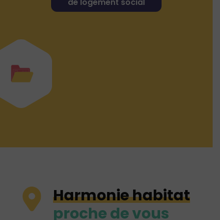
de logement social
Harmonie habitat
proche de vous