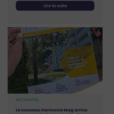
Lire la suite
ACTUALITÉS
Le nouveau Harmonie Mag arrive