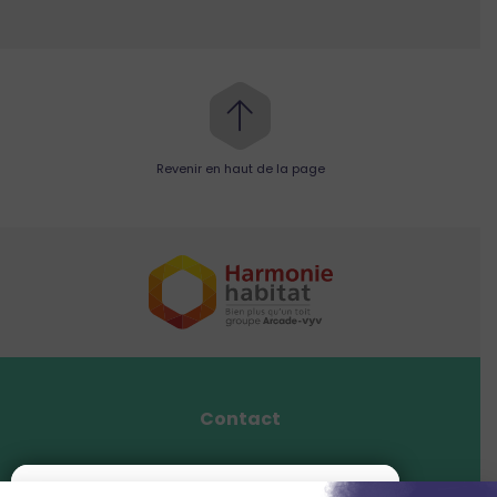
Revenir en haut de la page
Contact
Mentions légales