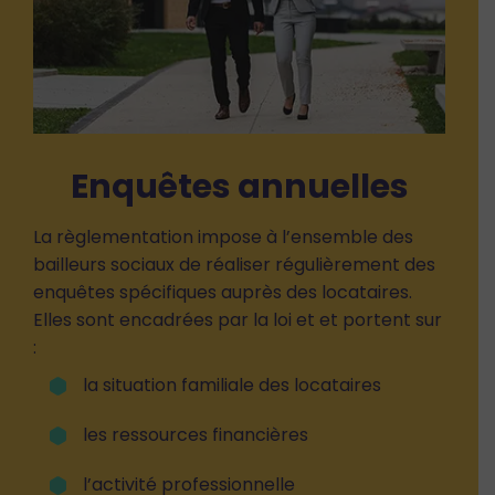
Enquêtes annuelles
La règlementation impose à l’ensemble des
bailleurs sociaux de réaliser régulièrement des
enquêtes spécifiques auprès des locataires.
Elles sont encadrées par la loi et et portent sur
:
la situation familiale des locataires
les ressources financières
l’activité professionnelle