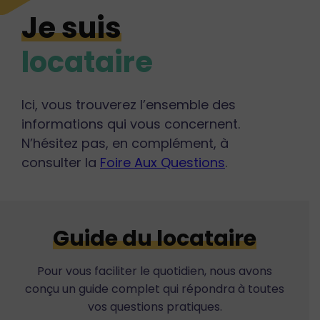
Je suis
locataire
Ici, vous trouverez l’ensemble des
informations qui vous concernent.
N’hésitez pas, en complément, à
consulter la
Foire Aux Questions
.
Guide du locataire
Pour vous faciliter le quotidien, nous avons
conçu un guide complet qui répondra à toutes
vos questions pratiques.