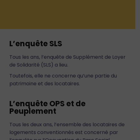
L’enquête SLS
Tous les ans, l’enquête de Supplément de Loyer
de Solidarité (SLS) a lieu.
Toutefois, elle ne concerne qu’une partie du
patrimoine et des locataires.
L’enquête OPS et de
Peuplement
Tous les deux ans, l’ensemble des locataires de
logements conventionnés est concerné par