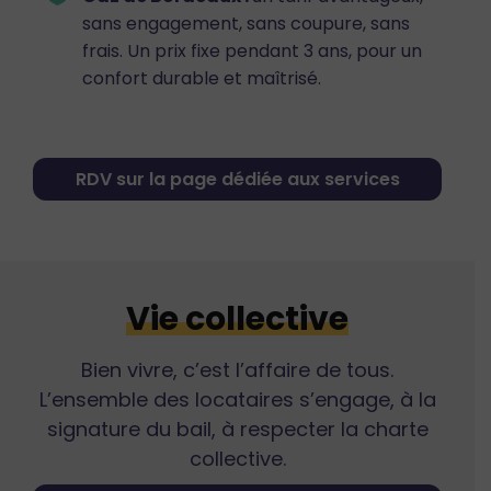
sans engagement, sans coupure, sans
frais. Un prix fixe pendant 3 ans, pour un
confort durable et maîtrisé.
RDV sur la page dédiée aux services
Vie collective
Bien vivre, c’est l’affaire de tous.
L’ensemble des locataires s’engage, à la
signature du bail, à respecter la charte
collective.